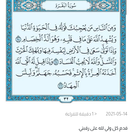
2021-05-14
< 1
دقيقة
للقراءة
قدم كل ولي لله على رقبتي.