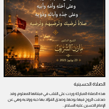
الصلاة الحسينية
هذه الصلاة المباركة وردت على القلب في ميقاتها المعلوم، وقد
صدقت الروح فيها بوحها، وصدق الفؤاد بها حبه وولاءه.وهي عن
الإمام الحسين عليه السلام
...