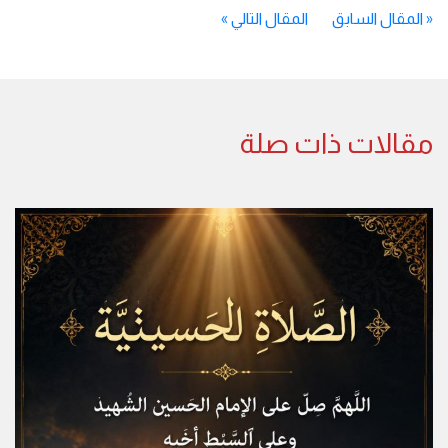
«
المقال السابق
المقال التالي
»
مقالات ذات صلة