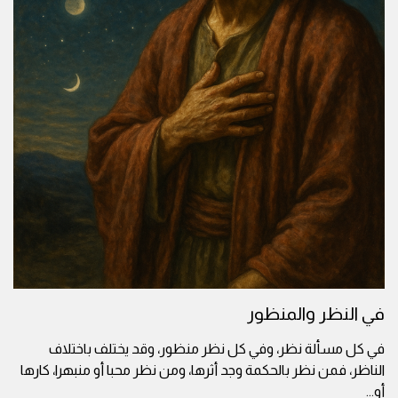
في النظر والمنظور
في كل مسألة نظر، وفي كل نظر منظور، وقد يختلف باختلاف
الناظر، فمن نظر بالحكمة وجد أثرها، ومن نظر محبا أو منبهرا، كارها
أو
...