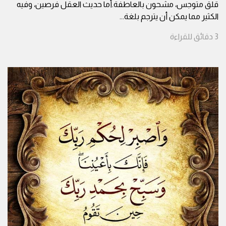
قلق متوجس، مشحون بالعاطفة.أما حديث العقل فرصين، وفيه
الكثير مما يمكن أن يترجم بلغة
...
3
دقائق
للقراءة