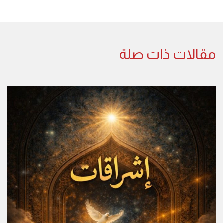
مقالات ذات صلة