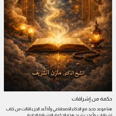
حكمة من إشراقات
هنا موعد جديد مع الذكاء الاصطناعي وأنا أعد الجزء الثالث من كتاب
إشراقات، وأعدت شرح هذه الحكمة: الإشراقة الحادية