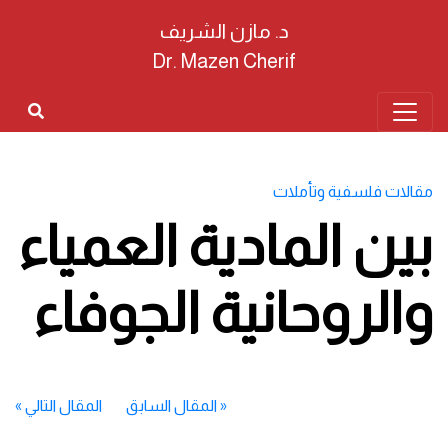
د. مازن الشريف
Dr. Mazen Cherif
مقالات فلسفية وتأملات
بين المادية العمياء
والروحانية الجوفاء
«
المقال السابق
المقال التالي
»