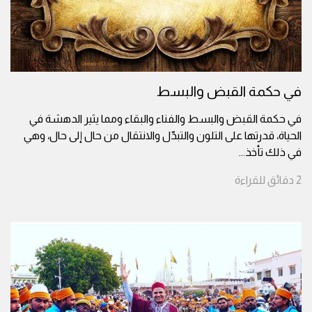
في حكمة القبض والبسط
في حكمة القبض والبسط والفناء والبقاء ومما يثير الدهشة في
الحياة، قدرتها على التلون والتبدّل والانتقال من حال إلى حال، وهي
في ذلك تأخذ
...
2
دقائق
للقراءة