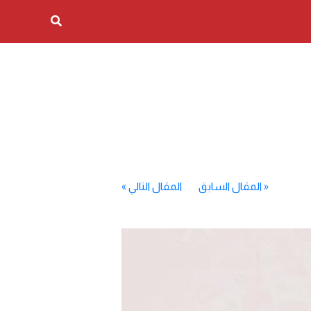
«
المقال السابق
المقال التالي
»