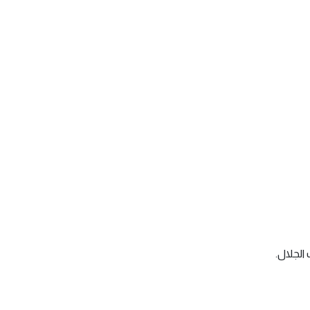
الجلال.