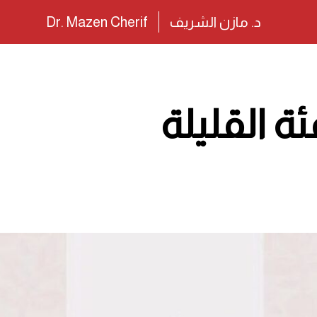
د. مازن الشريف
Dr. Mazen Cherif
ة القليلة