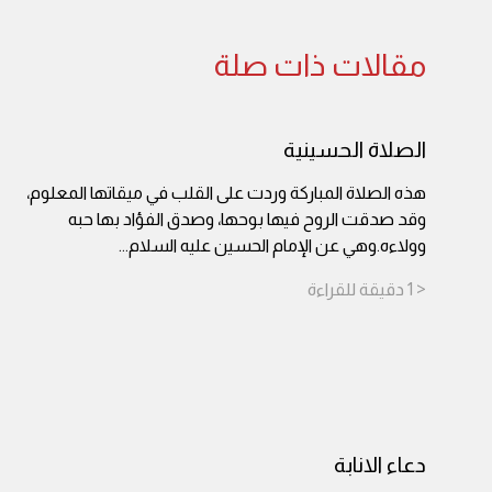
مقالات ذات صلة
الصلاة الحسينية
هذه الصلاة المباركة وردت على القلب في ميقاتها المعلوم،
وقد صدقت الروح فيها بوحها، وصدق الفؤاد بها حبه
وولاءه.وهي عن الإمام الحسين عليه السلام
...
< 1
دقيقة
للقراءة
دعاء الانابة