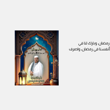
 رمضان، وبارك لنا في
ا أنفسنا في رمضان، واصرف