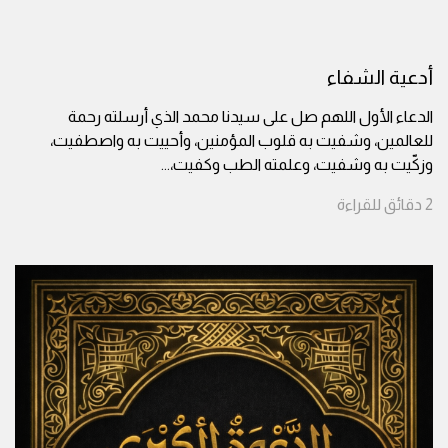
أدعية الشفاء
الدعاء الأول اللهم صل على سيدنا محمد الذي أرسلته رحمة
للعالمين، وشفيت به قلوب المؤمنين، وأحييت به واصطفيت،
وزكّيت به وشفيت، وعلمته الطب وكفيت،
...
2
دقائق
للقراءة