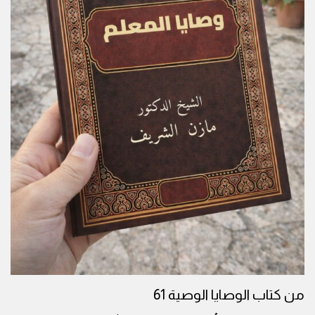
من كتاب الوصايا الوصية 61