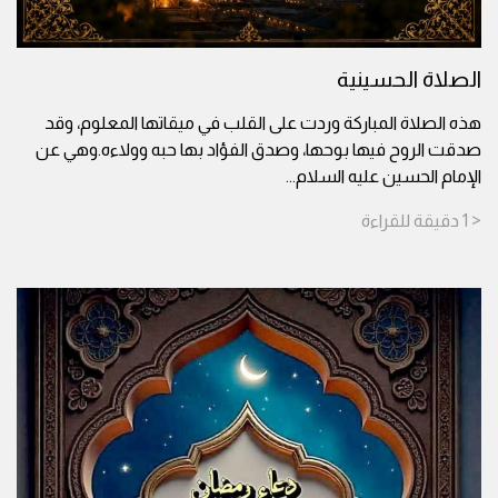
الصلاة الحسينية
هذه الصلاة المباركة وردت على القلب في ميقاتها المعلوم، وقد
صدقت الروح فيها بوحها، وصدق الفؤاد بها حبه وولاءه.وهي عن
الإمام الحسين عليه السلام
...
< 1
دقيقة
للقراءة