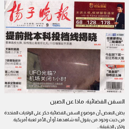
السفن الفضائية: ماذا عن الصين
يظن البعض أن موضوع السفن الفضائية حكر على الولايات المتحدة
من حيث وجود من يقول أنه شاهدها، أو أن الأمر لعبة أمريكية.
ولكن الحقيقة
...