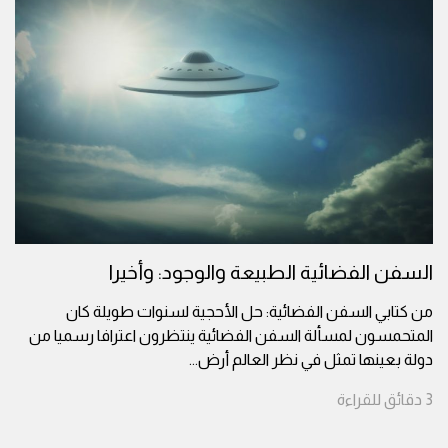
السفن الفضائية الطبيعة والوجود: وأخيرا
من كتابي السفن الفضائية: حل الأحجية لسنوات طويلة كان
المتحمسون لمسألة السفن الفضائية ينتظرون اعترافا رسميا من
دولة بعينها تمثل في نظر العالم أرض
...
3
دقائق
للقراءة