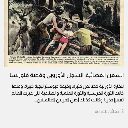
السفن الفضائية، السجل الأوروبي وقصة فلورنسا
للقارة الأوربية خصائص كثيرة، وقيمة جيوستراتيجية كبيرة، ومنها
كانت الثورة الفرنسية والثورة العلمية والصناعية التي غيرت العالم
تغييرا جذريا. وكانت كذلك أصل الحربين العالميتين.
...
12
دقائق
للقراءة