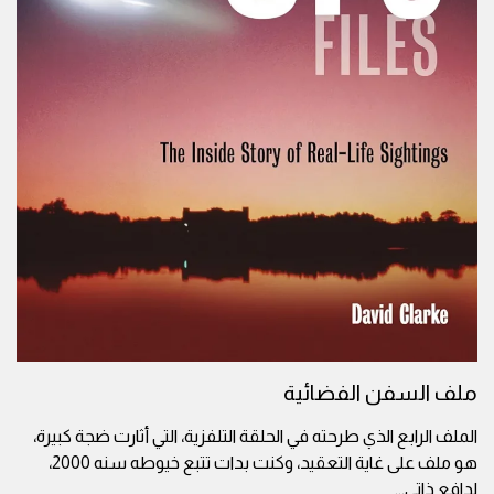
ملف السفن الفضائية
الملف الرابع الذي طرحته في الحلقة التلفزية، التي أثارت ضجة كبيرة،
هو ملف على غاية التعقيد، وكنت بدات تتبع خيوطه سنه 2000،
لدافع ذاتي
...