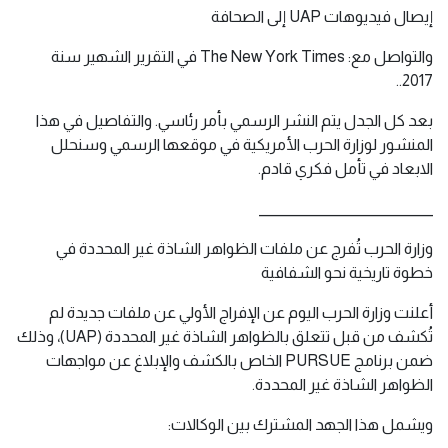
إيصال فيديوهات UAP إلى الصحافة
والتواصل مع: The New York Times في التقرير الشهير سنة
2017..
بعد كل الجدل يتم النشر الرسمي بأمر رئاسي. والتفاصيل في هذا
المنشور لوزارة الحرب الأمريكية في موقعها الرسمي وسنحلل
الابعاد في تأمل فكري قادم.
_____________________________
وزارة الحرب تُفرج عن ملفات الظواهر الشاذة غير المحددة في
خطوة تاريخية نحو الشفافية
أعلنت وزارة الحرب اليوم عن الإفراج الأولي عن ملفات جديدة لم
تُكشف من قبل تتعلق بالظواهر الشاذة غير المحددة (UAP)، وذلك
ضمن برنامج PURSUE الخاص بالكشف والإبلاغ عن مواجهات
الظواهر الشاذة غير المحددة.
ويشمل هذا الجهد المشترك بين الوكالات: