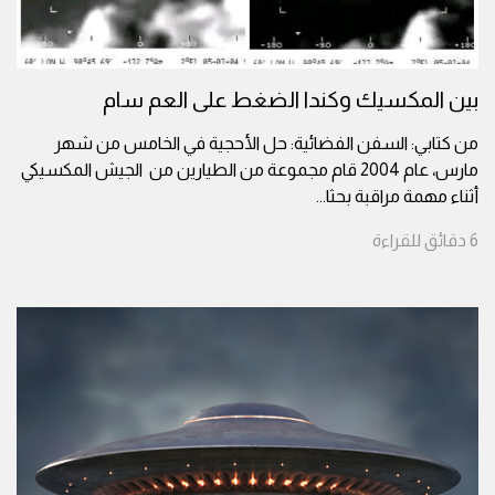
بين المكسيك وكندا الضغط على العم سام
من كتابي: السفن الفضائية: حل الأحجية في الخامس من شهر
مارس، عام 2004 قام مجموعة من الطيارين من الجيش المكسيكي
أثناء مهمة مراقبة بحثا
...
6
دقائق
للقراءة