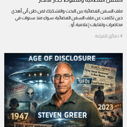
ملف السفن الفضائية بين البحث والتشكيك لمن ظن أني أهذي
حين تكلمت عن ملف السفن الفضائية، سواء منذ سنوات في
محاضرات ولقاءات إعلامية، أو
...
4
دقائق
للقراءة