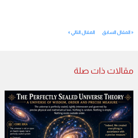
«
المقال السابق
المقال التالي
»
مقالات ذات صلة