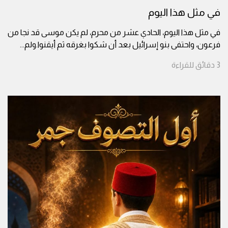
في مثل هذا اليوم
في مثل هذا اليوم، الحادي عشر من محرم، لم يكن موسى قد نجا من
فرعون، واحتفى بنو إسرائيل بعد أن شكوا بغرقه ثم أيقنوا.ولم
...
3
دقائق
للقراءة