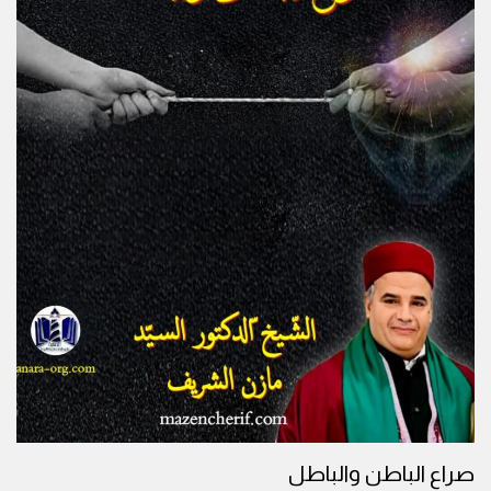
صراع الباطن والباطل