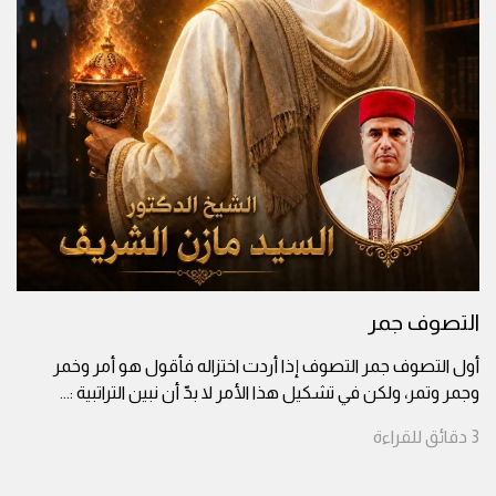
التصوف جمر
أول التصوف جمر التصوف إذا أردت اختزاله فأقول هو أمر وخمر
وجمر وتمر، ولكن في تشكيل هذا الأمر لا بدّ أن نبين التراتبية :
...
3
دقائق
للقراءة