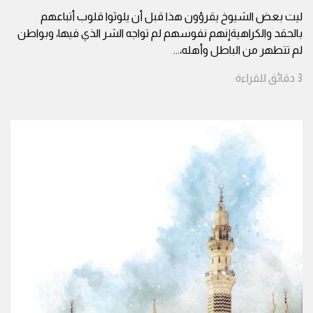
ليت بعض الشيوخ يقرؤون هذا قبل أن يلوثوا قلوب أتباعهم
بالحقد والكراهيةإنهم نفوسهم لم تواجه الشر الذي فيها، وبواطن
لم تتطهر من الباطل وأهله،
...
3
دقائق
للقراءة