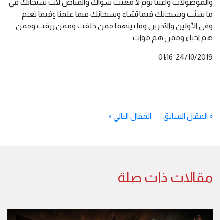
والموصولات واغثنا يوم لا مغيث سواك والمناص لات سبحانك في
ما شئت وسبحانك فيما تشاء وسبحانك فيما علمنا وفيما تعلم
وفي الأولين والآخرين وما بينهما ممن خلقت وممن رزقت وممن
هم احياء وممن هم موات.
24/10/2019 01:16
«
المقال السابق
المقال التالي
»
مقالات ذات صلة