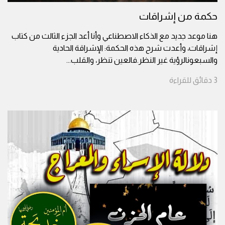
حكمة من إشراقات
هنا موعد جديد مع الذكاء الاصطناعي وأنا أعد الجزء الثالث من كتاب
إشراقات، وأعدت شرح هذه الحكمة: الإشراقة الحادية
والسبعونالرؤية غير النظر.فالعين تنظر، والقلب
...
3
دقائق
للقراءة