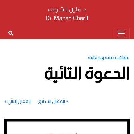
د. مازن الشريف
Dr. Mazen Cherif
مقالات دينية وعرفانية
الدعوة التائية
«
المقال السابق
المقال التالي
»