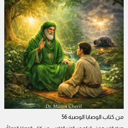
من كتاب الوصايا الوصية 56