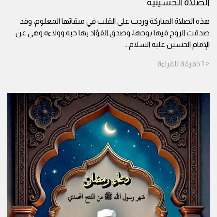
الصلاة الحسينية
هذه الصلاة المباركة وردت على القلب في ميقاتها المعلوم، وقد
صدقت الروح فيها بوحها، وصدق الفؤاد بها حبه وولاءه.وهي عن
الإمام الحسين عليه السلام
...
< 1
دقيقة
للقراءة