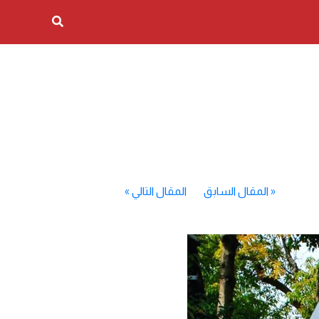
«
المقال السابق
المقال التالي
»