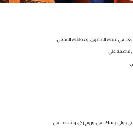
ن بعد في غيبك المطوي، وعطائك المخفي.
ل فاطمة علي.
.
 وولي، وملك نقي، وروح زكي، وشاهد تقي.