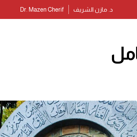
د. مازن الشريف
Dr. Mazen Cherif
امل