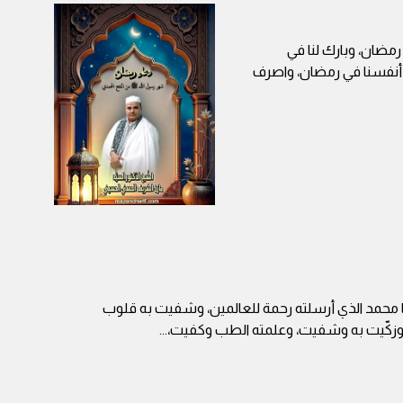
 رمضان، وبارك لنا في
ا أنفسنا في رمضان، واصرف
ا محمد الذي أرسلته رحمة للعالمين، وشفيت به قلوب
وزكّيت به وشفيت، وعلمته الطب وكفيت،
...