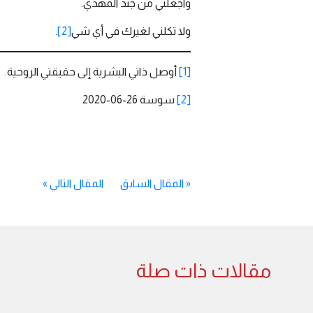
واجعلني من جند المهدي.
ولا تكلني لغيرك في أي شي
[2]
.
[1]
أوصل ذاتي البشرية إلى حقيقتي الروحية.
[2]
سوسة 26-06-2020
«
المقال السابق
المقال التالي
»
مقالات ذات صلة