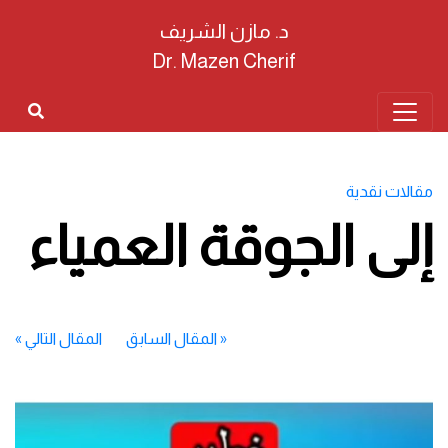
د. مازن الشريف
Dr. Mazen Cherif
مقالات نقدية
إلى الجوقة العمياء
«
المقال السابق
المقال التالي
»