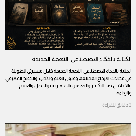
الكتابة بالذكاء الاصطناعي: التهمة الجديدة
الكتابة بالذكاء الاصطناعي: التهمة الجديدة.خلال مسيرتي الطويلة
في مجالات الابداع المختلفة، وفنون العلم والأدب، والكفاح المعرفي
والاعلامي ضد التكفير والتعهير والصهيونية والجهل والعقم
والرداءة،
...
2
دقائق
للقراءة