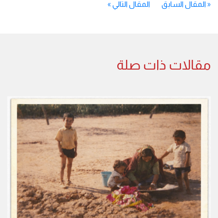
«
المقال السابق
المقال التالي
»
مقالات ذات صلة