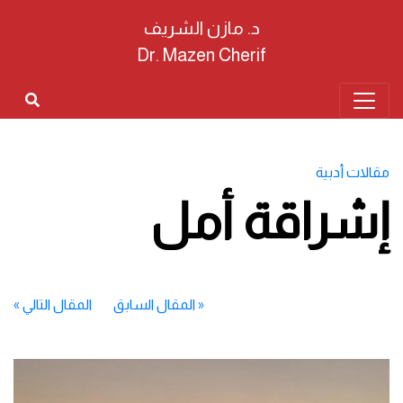
د. مازن الشريف
Dr. Mazen Cherif
مقالات أدبية
إشراقة أمل
«
المقال السابق
المقال التالي
»