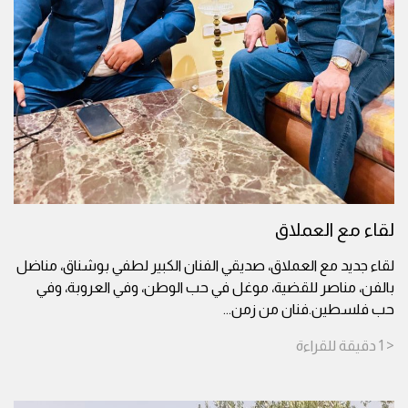
لقاء مع العملاق
لقاء جديد مع العملاق، صديقي الفنان الكبير لطفي بوشناق، مناضل
بالفن، مناصر للقضية، موغل في حب الوطن، وفي العروبة، وفي
حب فلسطين.فنان من زمن
...
< 1
دقيقة
للقراءة