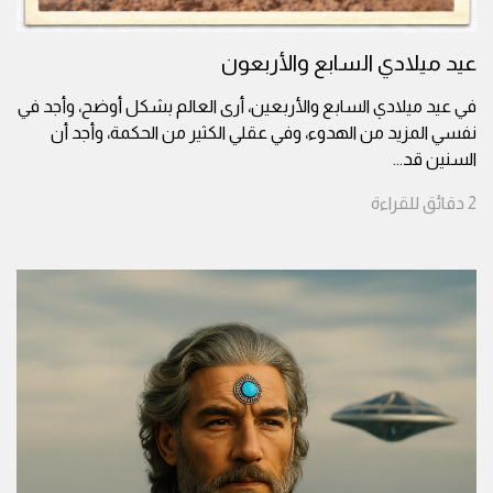
عيد ميلادي السابع والأربعون
في عيد ميلادي السابع والأربعين، أرى العالم بشكل أوضح، وأجد في
نفسي المزيد من الهدوء، وفي عقلي الكثير من الحكمة، وأجد أن
السنين قد
...
2
دقائق
للقراءة