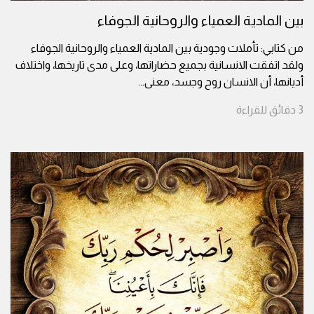
بين المادية العمياء والروحانية الجوفاء
من كتابي: تأملات وجودية بين المادية العمياء والروحانية الجوفاء
ولقد اتفقت الانسانية بجميع حضاراتها، وعلى مدى تاريخها، واختلاف
أديانها، أن الانسان روح وجسد، معنى
...
3
دقائق
للقراءة