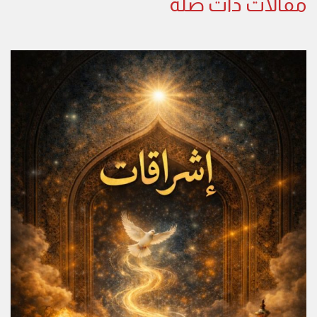
مقالات ذات صلة