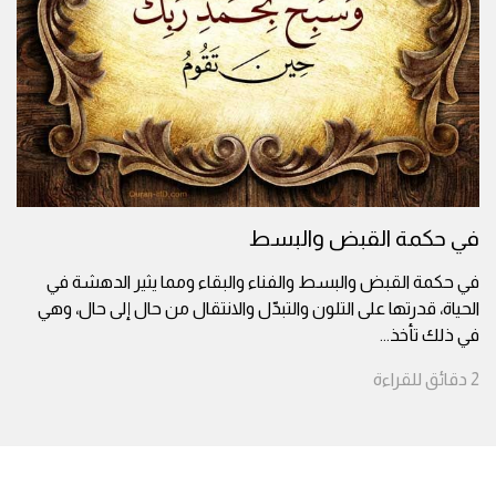
في حكمة القبض والبسط
في حكمة القبض والبسط والفناء والبقاء ومما يثير الدهشة في
الحياة، قدرتها على التلون والتبدّل والانتقال من حال إلى حال، وهي
في ذلك تأخذ
...
2
دقائق
للقراءة