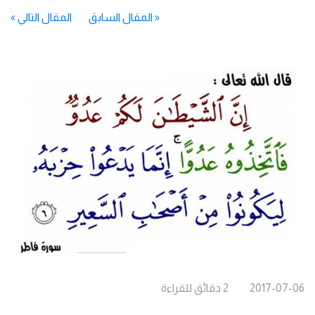
«
المقال السابق
المقال التالي
»
2017-07-06
2
دقائق
للقراءة