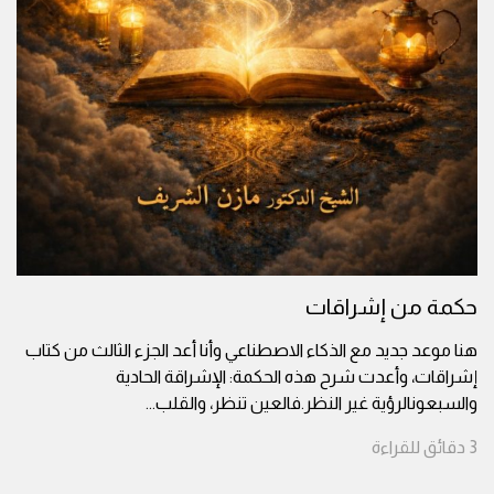
حكمة من إشراقات
هنا موعد جديد مع الذكاء الاصطناعي وأنا أعد الجزء الثالث من كتاب
إشراقات، وأعدت شرح هذه الحكمة: الإشراقة الحادية
والسبعونالرؤية غير النظر.فالعين تنظر، والقلب
...
3
دقائق
للقراءة