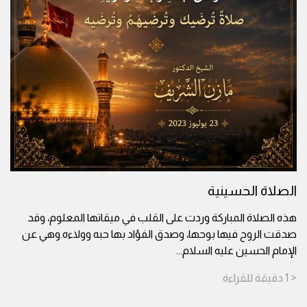
الصلاة الحسينية
هذه الصلاة المباركة وردت على القلب في ميقاتها المعلوم، وقد
صدقت الروح فيها بوحها، وصدق الفؤاد بها حبه وولاءه.وهي عن
الإمام الحسين عليه السلام
...
< 1
دقيقة
للقراءة