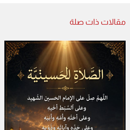
مقالات ذات صلة