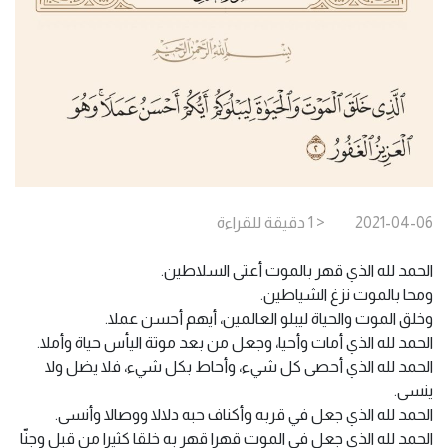
2021-04-06
< 1
دقيقة
للقراءة
الحمد لله الذي قهر بالموت أعتى السلاطين.
ومحا بالموت نزغ الشياطين.
وخلق الموت والحياة ليبلو العالمين، أيهم أحسن عملا.
الحمد لله الذي أمات وأحيا، وجعل من بعد موتة اليأس حياة وأملا.
الحمد لله الذي أحصى كل شيء، وأحاط بكل شيء، فلا يضل ولا
ينسى.
الحمد لله الذي جعل في قربه وأكناف حبه دلالا ووصالا وأنسى.
الحمد لله الذي جعل في الموت قهرا قهر به خلقا كثيرا من قبل وجنّا