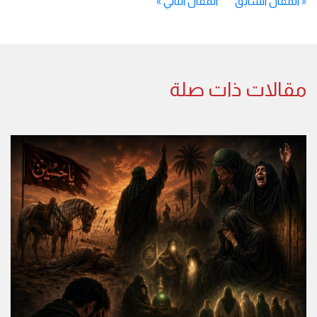
«
المقال السابق
المقال التالي
»
مقالات ذات صلة