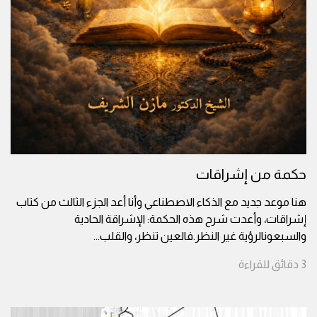
حكمة من إشراقات
هنا موعد جديد مع الذكاء الاصطناعي وأنا أعد الجزء الثالث من كتاب
إشراقات، وأعدت شرح هذه الحكمة: الإشراقة الحادية
والسبعونالرؤية غير النظر.فالعين تنظر، والقلب
...
3
دقائق
للقراءة