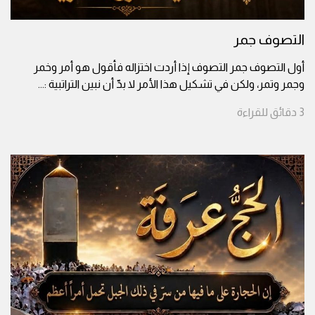
التصوف جمر
أول التصوف جمر التصوف إذا أردت اختزاله فأقول هو أمر وخمر
وجمر وتمر، ولكن في تشكيل هذا الأمر لا بدّ أن نبين التراتبية :
...
3
دقائق
للقراءة