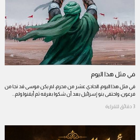
في مثل هذا اليوم
في مثل هذا اليوم، الحادي عشر من محرم، لم يكن موسى قد نجا من
فرعون، واحتفى بنو إسرائيل بعد أن شكوا بغرقه ثم أيقنوا.ولم
...
3
دقائق
للقراءة