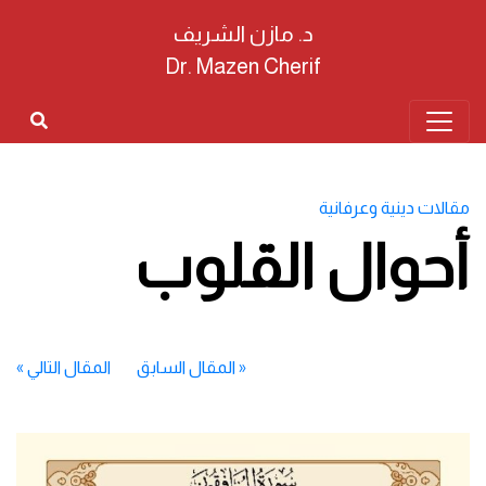
د. مازن الشريف
Dr. Mazen Cherif
مقالات دينية وعرفانية
أحوال القلوب
«
المقال السابق
المقال التالي
»