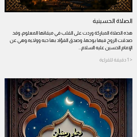
الصلاة الحسينية
هذه الصلاة المباركة وردت على القلب في ميقاتها المعلوم، وقد
صدقت الروح فيها بوحها، وصدق الفؤاد بها حبه وولاءه.وهي عن
الإمام الحسين عليه السلام
...
< 1
دقيقة
للقراءة