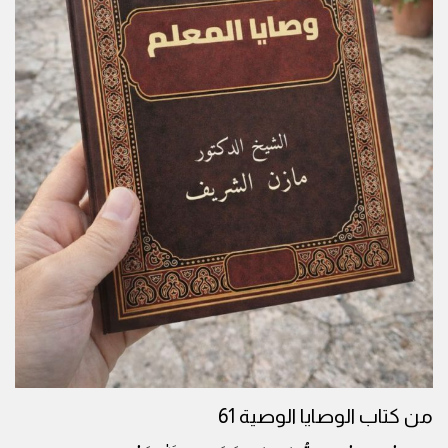
من كتاب الوصايا الوصية 61