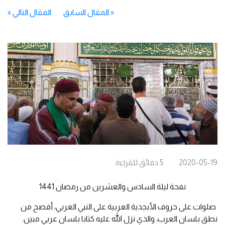
«
المقال السابق
المقال التالي
»
2020-05-19
5
دقائق
للقراءة
نفحة ليلة السادس والعشرين من رمضان 1441
صلوات على حروف الأبجدية العربية على النبي العربي، أفصح من
نطق بلسان العرب، والذي نزل الله عليه كتابا بلسان عربي مبين.