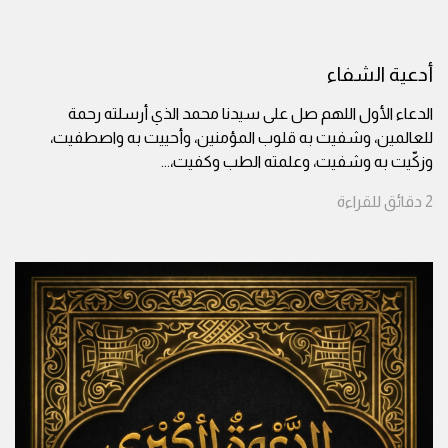
أدعية الشفاء
الدعاء الأول اللهم صل على سيدنا محمد الذي أرسلته رحمة
للعالمين، وشفيت به قلوب المؤمنين، وأحييت به واصطفيت،
وزكّيت به وشفيت، وعلمته الطب وكفيت،
...
2
دقائق
للقراءة