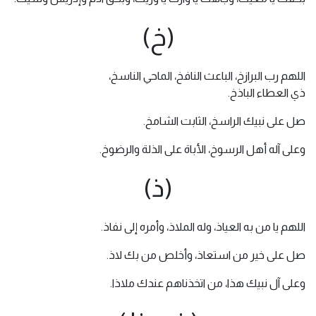
(خ)
اللهم رب البرازخ، الباعث النافخ، الماحي الناسخ،
ذي العطاء الباذخ.
صل على نبيك الراسخ، الثابت الشامخ.
وعلى آله أهل الرسوخ، الأباة على الذلة والرضوخ.
(ذ)
اللهم يا من به العياذ، وله الملاذ، وأمره إلى نفاذ.
صل على خير من استعاذ، وأخلص من بك لاذ.
وعلى آل نبيك هذا، من اتخذناهم عندك ملاذا.