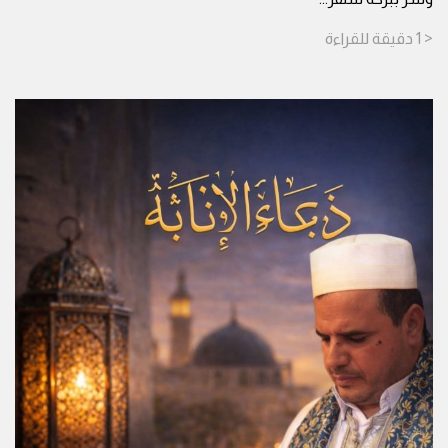
< 1
دقيقة
للقراءة